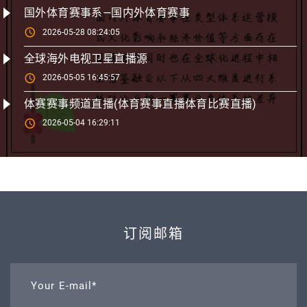
国外体育赛事系—国内外体育赛事
2026-05-28 08:24:05
全球海外电视卫星直播源
2026-05-05 16:45:57
体赛赛事频道直播(体育赛事直播体育比赛直播)
2026-05-04 16:29:11
订阅邮箱
Your E-mail*