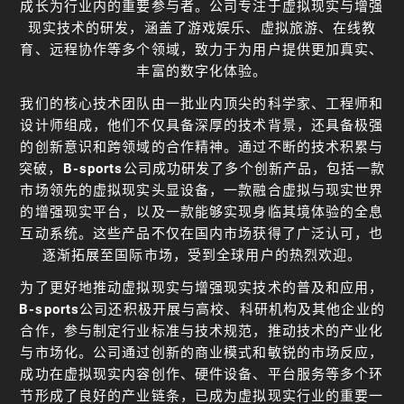
成长为行业内的重要参与者。公司专注于虚拟现实与增强
现实技术的研发，涵盖了游戏娱乐、虚拟旅游、在线教
育、远程协作等多个领域，致力于为用户提供更加真实、
丰富的数字化体验。
我们的核心技术团队由一批业内顶尖的科学家、工程师和
设计师组成，他们不仅具备深厚的技术背景，还具备极强
的创新意识和跨领域的合作精神。通过不断的技术积累与
突破，
B-sports
公司成功研发了多个创新产品，包括一款
市场领先的虚拟现实头显设备，一款融合虚拟与现实世界
的增强现实平台，以及一款能够实现身临其境体验的全息
互动系统。这些产品不仅在国内市场获得了广泛认可，也
逐渐拓展至国际市场，受到全球用户的热烈欢迎。
为了更好地推动虚拟现实与增强现实技术的普及和应用，
B-sports
公司还积极开展与高校、科研机构及其他企业的
合作，参与制定行业标准与技术规范，推动技术的产业化
与市场化。公司通过创新的商业模式和敏锐的市场反应，
成功在虚拟现实内容创作、硬件设备、平台服务等多个环
节形成了良好的产业链条，已成为虚拟现实行业的重要一