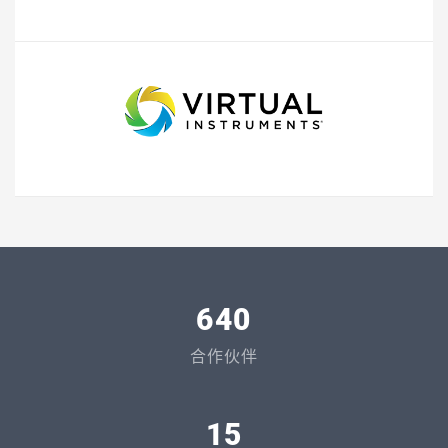
640
合作伙伴
15