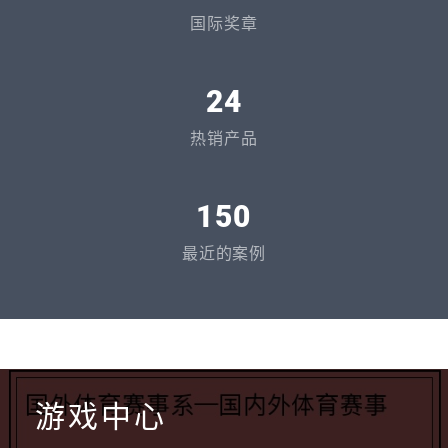
国际奖章
24
热销产品
150
最近的案例
游戏中心