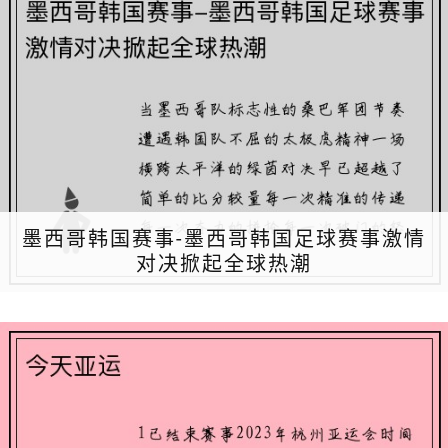
墨西哥韩国赛事-墨西哥韩国足球赛事激情
对决掀起全球热潮