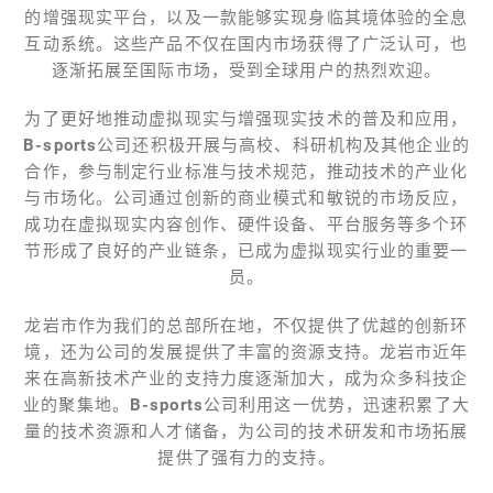
的增强现实平台，以及一款能够实现身临其境体验的全息
互动系统。这些产品不仅在国内市场获得了广泛认可，也
逐渐拓展至国际市场，受到全球用户的热烈欢迎。
为了更好地推动虚拟现实与增强现实技术的普及和应用，
B-sports
公司还积极开展与高校、科研机构及其他企业的
合作，参与制定行业标准与技术规范，推动技术的产业化
与市场化。公司通过创新的商业模式和敏锐的市场反应，
成功在虚拟现实内容创作、硬件设备、平台服务等多个环
节形成了良好的产业链条，已成为虚拟现实行业的重要一
员。
龙岩市作为我们的总部所在地，不仅提供了优越的创新环
境，还为公司的发展提供了丰富的资源支持。龙岩市近年
来在高新技术产业的支持力度逐渐加大，成为众多科技企
业的聚集地。
B-sports
公司利用这一优势，迅速积累了大
量的技术资源和人才储备，为公司的技术研发和市场拓展
提供了强有力的支持。